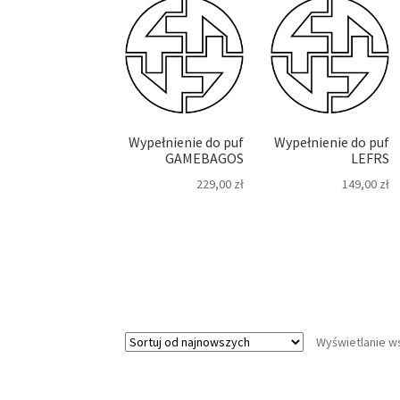
Wypełnienie do puf
Wypełnienie do puf
GAMEBAGOS
LEFRS
229,00
zł
149,00
zł
Wyświetlanie w