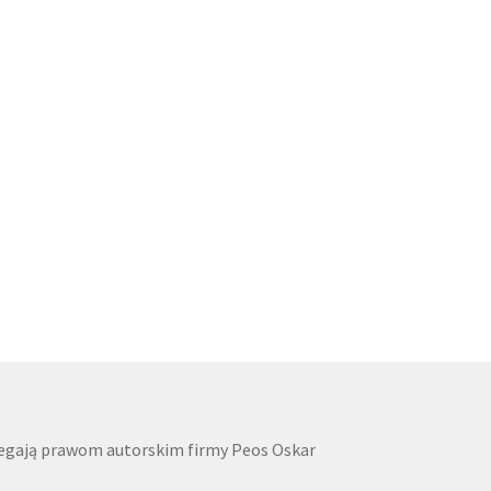
dlegają prawom autorskim firmy Peos Oskar