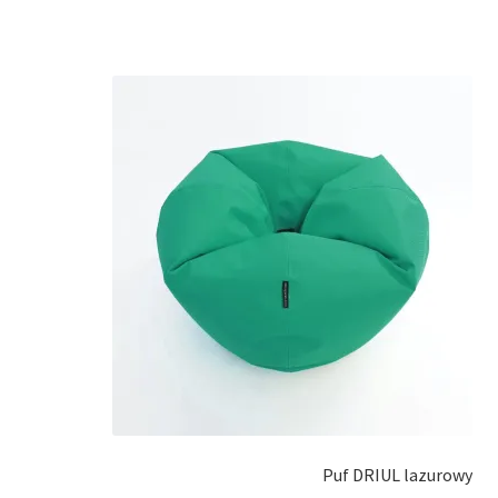
Puf DRIUL lazurowy