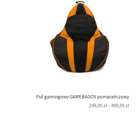
Puf gamingowy GAMEBAGOS pomarańczowy
249,00
zł
–
499,00
zł