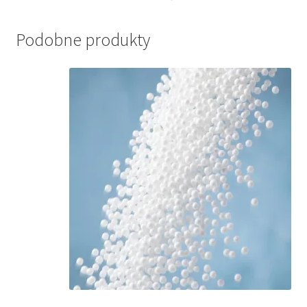
Podobne produkty