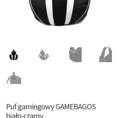
Puf gamingowy GAMEBAGOS
biało-czarny