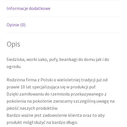
Informacje dodatkowe
Opinie (0)
Opis
Siedziska, worki sako, pufy, beanbagi do domu jak i do
ogrodu.
Rodzinna firma z Polski o wieloletniej tradycji już od
prawie 10 lat specjalizująca się w produkcji puf.
Dzięki zamiłowaniu do rzemiosła przekazywanego z
pokolenia na pokolenie zwracamy szczególną uwagę na
jakość naszych produktów.
Bardzo ważne jest zadowolenie klienta oraz to aby
produkt mógł służyć na bardzo długo.