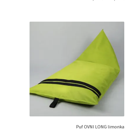
Puf OVNI LONG limonka